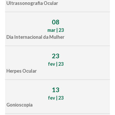
Ultrassonografia Ocular
08
mar | 23
Dia Internacional da Mulher
23
fev | 23
Herpes Ocular
13
fev | 23
Gonioscopia