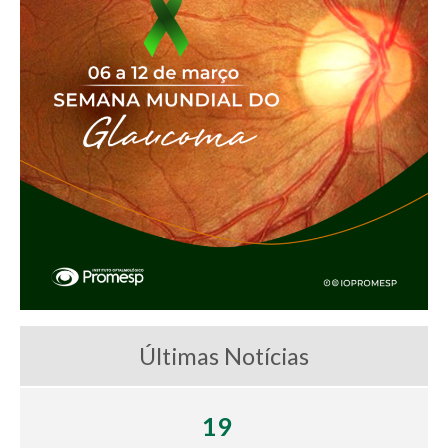
Últimas Notícias
19