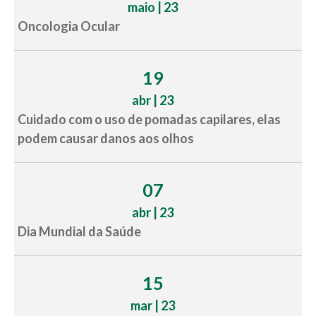
maio | 23
Oncologia Ocular
19
abr | 23
Cuidado com o uso de pomadas capilares, elas
podem causar danos aos olhos
07
abr | 23
Dia Mundial da Saúde
15
mar | 23