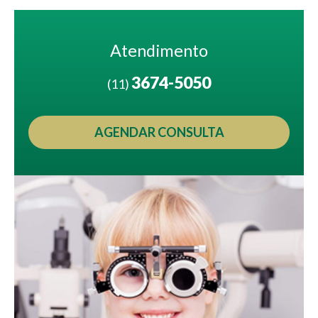
Atendimento
3674-5050
(11)
AGENDAR CONSULTA