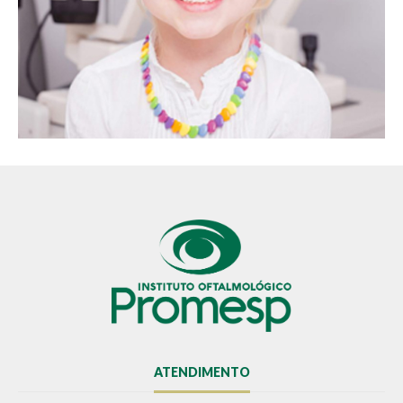
ATENDIMENTO