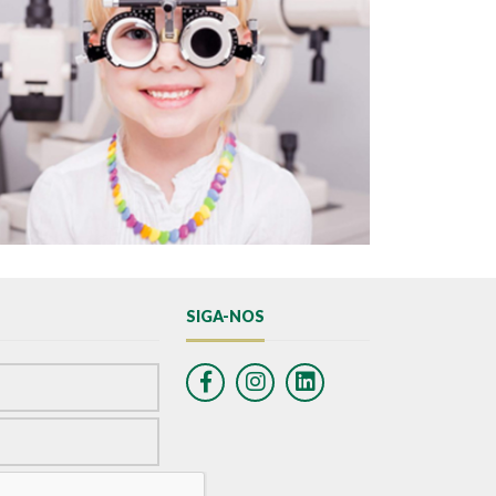
SIGA-NOS