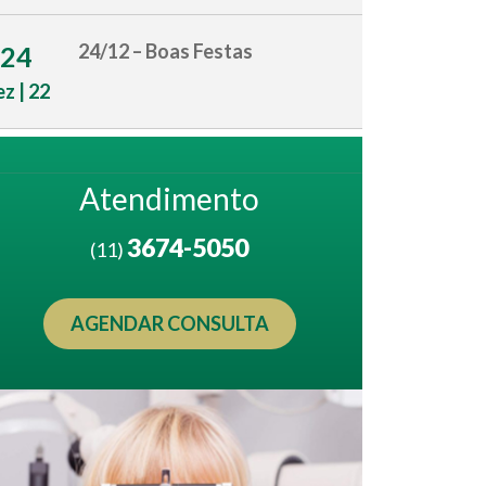
24/12 – Boas Festas
24
z | 22
Atendimento
3674-5050
(11)
AGENDAR CONSULTA