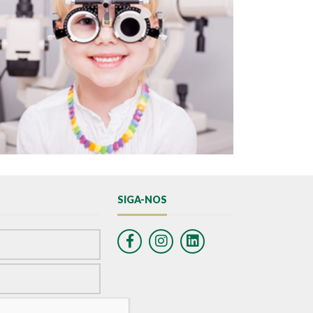
SIGA-NOS