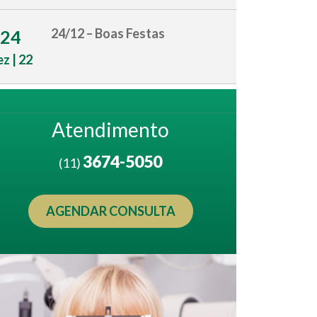
24/12 – Boas Festas
24
z | 22
Atendimento
3674-5050
(11)
AGENDAR CONSULTA