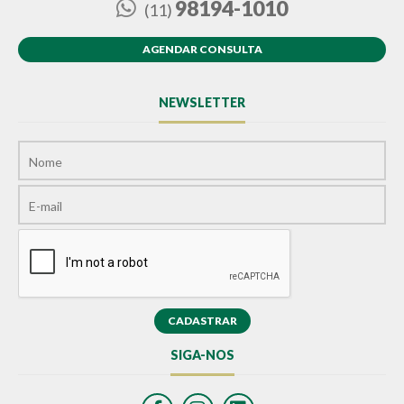
98194-1010
(11)
AGENDAR CONSULTA
NEWSLETTER
SIGA-NOS