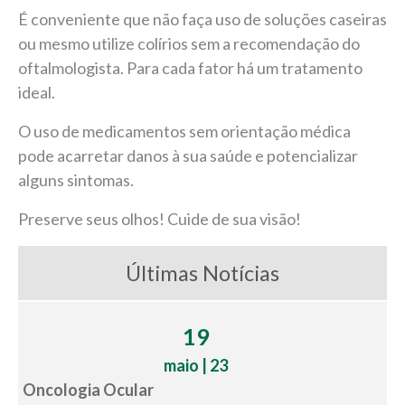
É conveniente que não faça uso de soluções caseiras
ou mesmo utilize colírios sem a recomendação do
oftalmologista. Para cada fator há um tratamento
ideal.
O uso de medicamentos sem orientação médica
pode acarretar danos à sua saúde e potencializar
alguns sintomas.
Preserve seus olhos! Cuide de sua visão!
Últimas Notícias
19
maio | 23
Oncologia Ocular