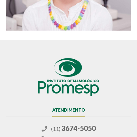
ATENDIMENTO
3674-5050
(11)