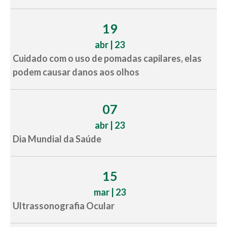
19
abr | 23
Cuidado com o uso de pomadas capilares, elas
podem causar danos aos olhos
07
abr | 23
Dia Mundial da Saúde
15
mar | 23
Ultrassonografia Ocular