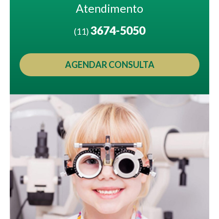
Atendimento
3674-5050
(11)
AGENDAR CONSULTA