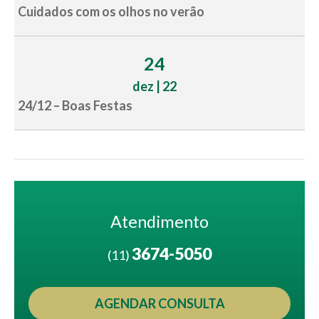
Cuidados com os olhos no verão
24
dez | 22
24/12 – Boas Festas
Atendimento
3674-5050
(11)
AGENDAR CONSULTA