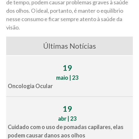
de tempo, podem causar problemas graves à saúde
dos olhos. O ideal, portanto, é manter o equilíbrio
nesse consumo e ficar sempre atento à saúde da
visão.
Últimas Notícias
19
maio | 23
Oncologia Ocular
19
abr | 23
Cuidado com o uso de pomadas capilares, elas
podem causar danos aos olhos