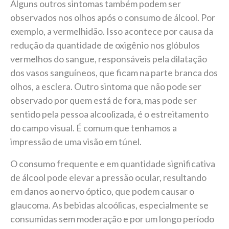
Alguns outros sintomas também podem ser
observados nos olhos após o consumo de álcool. Por
exemplo, a vermelhidão. Isso acontece por causa da
redução da quantidade de oxigênio nos glóbulos
vermelhos do sangue, responsáveis pela dilatação
dos vasos sanguíneos, que ficam na parte branca dos
olhos, a esclera. Outro sintoma que não pode ser
observado por quem está de fora, mas pode ser
sentido pela pessoa alcoolizada, é o estreitamento
do campo visual. É comum que tenhamos a
impressão de uma visão em túnel.
O consumo frequente e em quantidade significativa
de álcool pode elevar a pressão ocular, resultando
em danos ao nervo óptico, que podem causar o
glaucoma. As bebidas alcoólicas, especialmente se
consumidas sem moderação e por um longo período