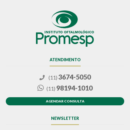
ATENDIMENTO
3674-5050
(11)
98194-1010
(11)
AGENDAR CONSULTA
NEWSLETTER