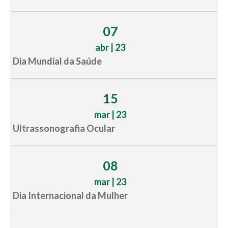
07
abr | 23
Dia Mundial da Saúde
15
mar | 23
Ultrassonografia Ocular
08
mar | 23
Dia Internacional da Mulher