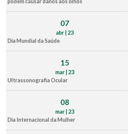
podem causar danos aos olhos
07
abr | 23
Dia Mundial da Saúde
15
mar | 23
Ultrassonografia Ocular
08
mar | 23
Dia Internacional da Mulher