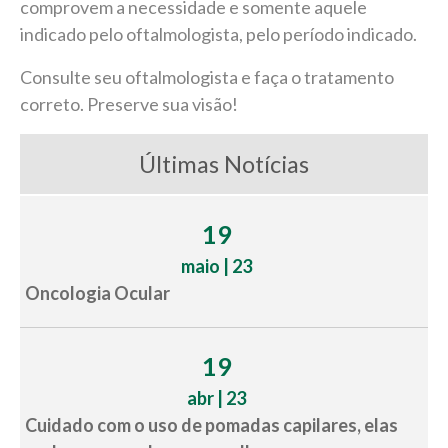
comprovem a necessidade e somente aquele
indicado pelo oftalmologista, pelo período indicado.
Consulte seu oftalmologista e faça o tratamento
correto. Preserve sua visão!
Últimas Notícias
19
maio | 23
Oncologia Ocular
19
abr | 23
Cuidado com o uso de pomadas capilares, elas