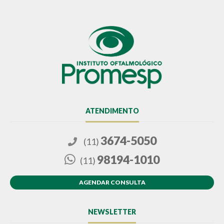
ATENDIMENTO
3674-5050
(11)
98194-1010
(11)
AGENDAR CONSULTA
NEWSLETTER