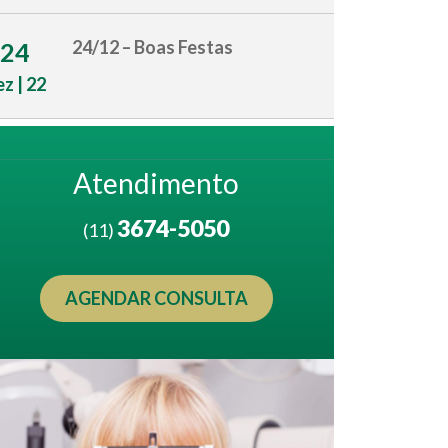
24/12 – Boas Festas
24
z | 22
Atendimento
3674-5050
(11)
AGENDAR CONSULTA