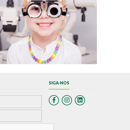
SIGA-NOS