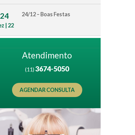
24/12 – Boas Festas
24
z | 22
Atendimento
3674-5050
(11)
AGENDAR CONSULTA