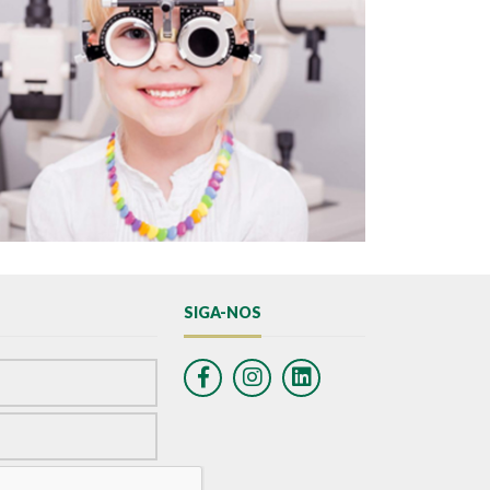
SIGA-NOS