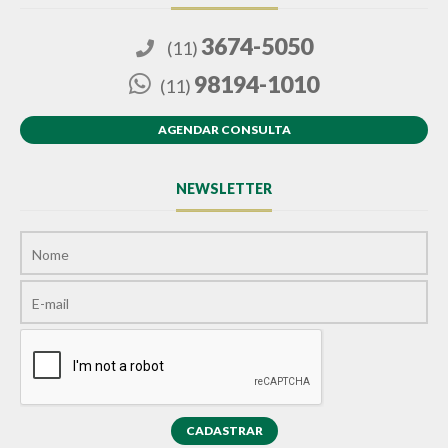
3674-5050
(11)
98194-1010
(11)
AGENDAR CONSULTA
NEWSLETTER