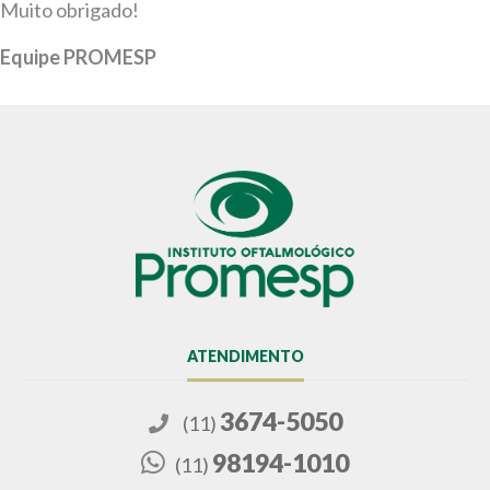
Muito obrigado!
Equipe PROMESP
ATENDIMENTO
3674-5050
(11)
98194-1010
(11)