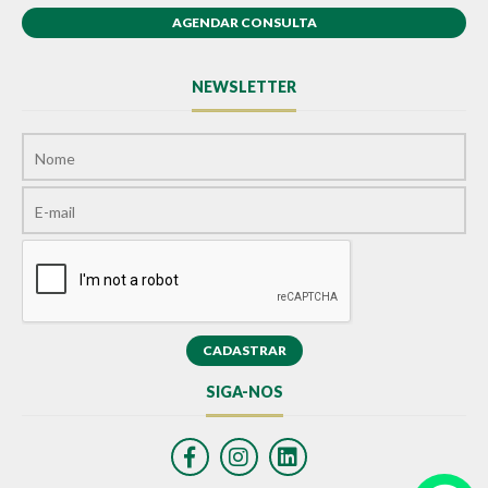
AGENDAR CONSULTA
NEWSLETTER
SIGA-NOS