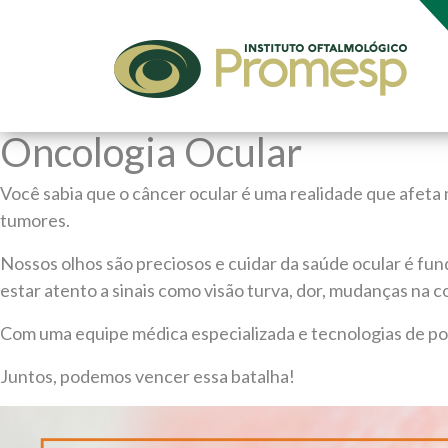
Oncologia Ocular
Você sabia que o câncer ocular é uma realidade que afeta
tumores.
Nossos olhos são preciosos e cuidar da saúde ocular é fun
estar atento a sinais como visão turva, dor, mudanças na c
Com uma equipe médica especializada e tecnologias de pon
Juntos, podemos vencer essa batalha!