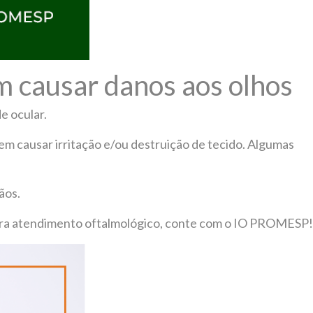
m causar danos aos olhos
e ocular.
dem causar irritação e/ou destruição de tecido. Algumas
ãos.
Para atendimento oftalmológico, conte com o IO PROMESP!