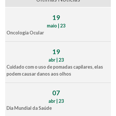
19
maio | 23
Oncologia Ocular
19
abr | 23
Cuidado com o uso de pomadas capilares, elas
podem causar danos aos olhos
07
abr | 23
Dia Mundial da Saúde