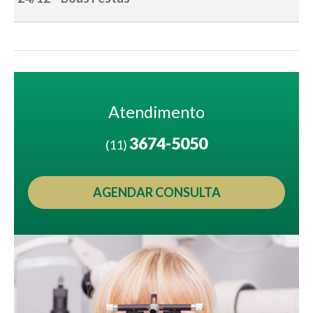
Atendimento
3674-5050
(11)
AGENDAR CONSULTA