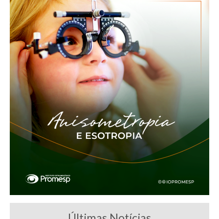
Últimas Notícias