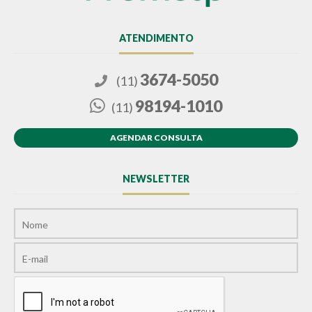
ATENDIMENTO
3674-5050
(11)
98194-1010
(11)
AGENDAR CONSULTA
NEWSLETTER