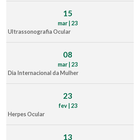
15
mar | 23
Ultrassonografia Ocular
08
mar | 23
Dia Internacional da Mulher
23
fev | 23
Herpes Ocular
13