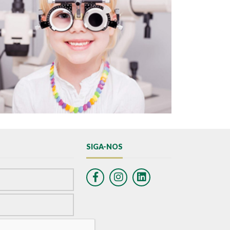
SIGA-NOS