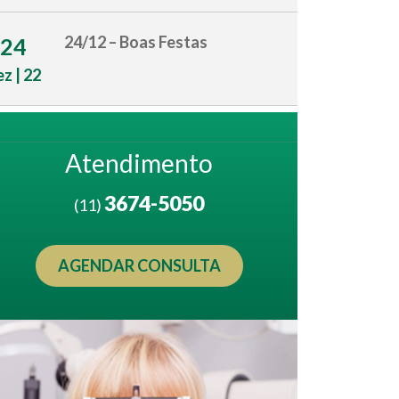
24/12 – Boas Festas
24
z | 22
Atendimento
3674-5050
(11)
AGENDAR CONSULTA