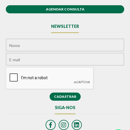
AGENDAR CONSULTA
NEWSLETTER
SIGA-NOS