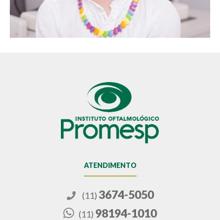
ATENDIMENTO
3674-5050
(11)
98194-1010
(11)