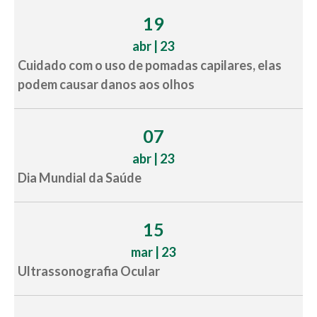
19
abr | 23
Cuidado com o uso de pomadas capilares, elas
podem causar danos aos olhos
07
abr | 23
Dia Mundial da Saúde
15
mar | 23
Ultrassonografia Ocular