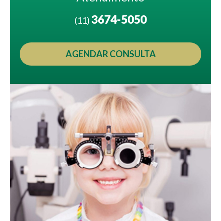
3674-5050
(11)
AGENDAR CONSULTA