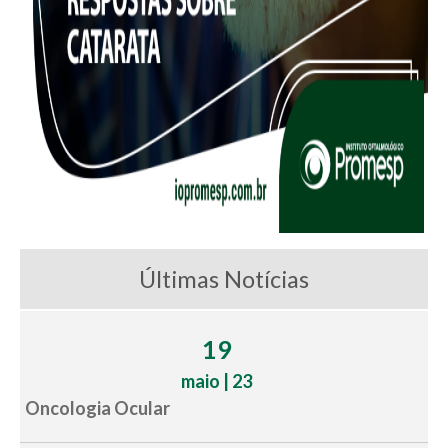
Últimas Notícias
19
maio | 23
Oncologia Ocular